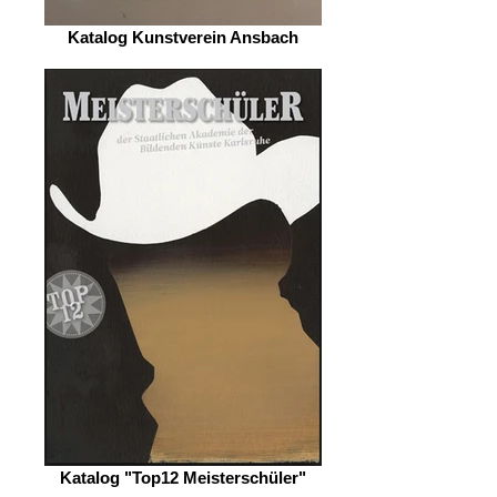
Katalog Kunstverein Ansbach
Katalog "Top12 Meisterschüler"