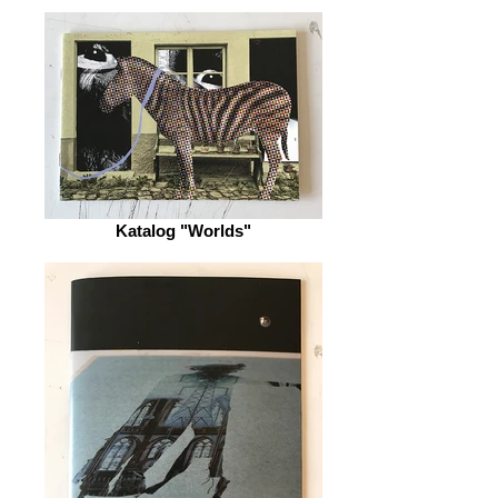
Katalog "Worlds"